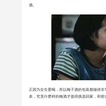
酒。
正因为女生爱喝，所以梅子酒的包装都做得非
表，究竟什麽样的梅酒才值得挑选回家，和密