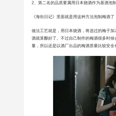
2、第二名的品质要属用日本烧酒作为基酒泡
《海街日记》里面就是用这种方法泡制梅酒了
做法工艺就是，用日本烧酒，将选过的梅子加冰
酒就算酿好了。不过自己制作的梅酒很多时候
量，所以还是以酒厂出品的梅酒质量比较安全