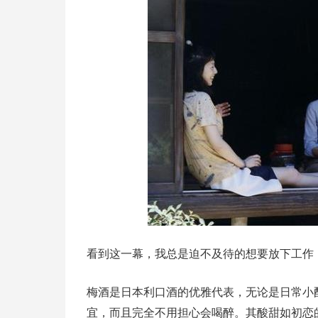
看到这一幕，我总是迫不及待的想要放下工作
梅酒是日本利口酒的优雅代表，无论是日常小
宜，而且完全不用担心会喝醉。其酸甜如初恋