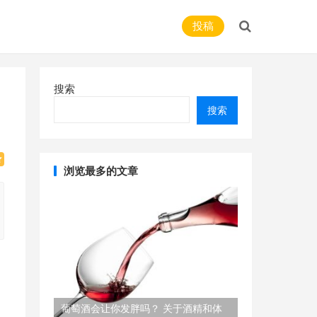
投稿
搜索
搜索
浏览最多的文章
葡萄酒会让你发胖吗？ 关于酒精和体