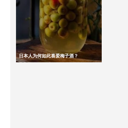
日本人为何如此喜爱梅子酒？