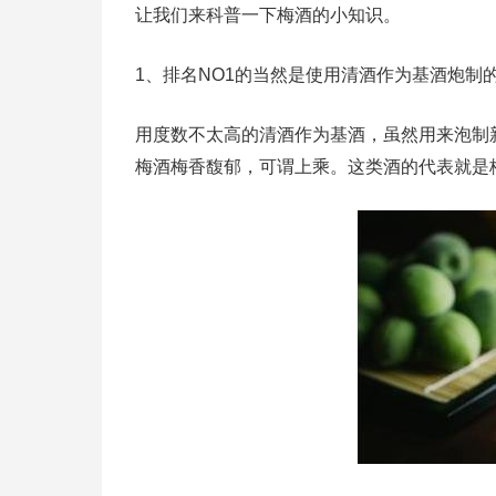
让我们来科普一下梅酒的小知识。
1、排名NO1的当然是使用清酒作为基酒炮制
用度数不太高的清酒作为基酒，虽然用来泡制
梅酒梅香馥郁，可谓上乘。这类酒的代表就是