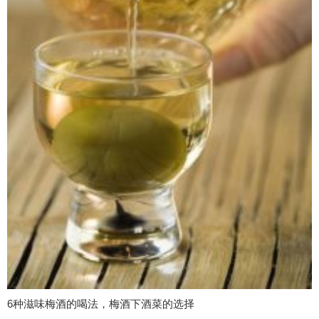
6种滋味梅酒的喝法，梅酒下酒菜的选择