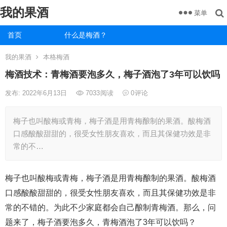
我的果酒
菜单
首页
什么是梅酒？
我的果酒
本格梅酒
梅酒技术：青梅酒要泡多久，梅子酒泡了3年可以饮吗
发布: 2022年6月13日
7033
阅读
0
评论
梅子也叫酸梅或青梅，梅子酒是用青梅酿制的果酒。酸梅酒
口感酸酸甜甜的，很受女性朋友喜欢，而且其保健功效是非
常的不…
梅子也叫酸梅或青梅，梅子酒是用青梅酿制的果酒。酸梅酒
口感酸酸甜甜的，很受女性朋友喜欢，而且其保健功效是非
常的不错的。为此不少家庭都会自己酿制青梅酒。那么，问
题来了，梅子酒要泡多久，青梅酒泡了3年可以饮吗？