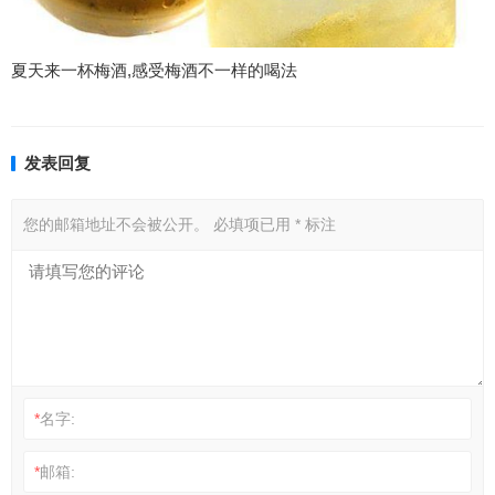
夏天来一杯梅酒,感受梅酒不一样的喝法
发表回复
您的邮箱地址不会被公开。
必填项已用
*
标注
*
名字:
*
邮箱: