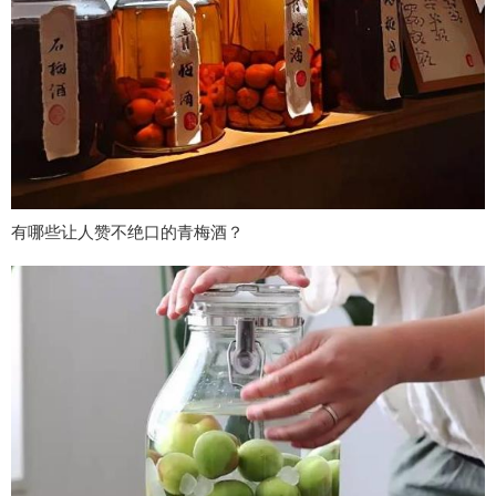
有哪些让人赞不绝口的青梅酒？