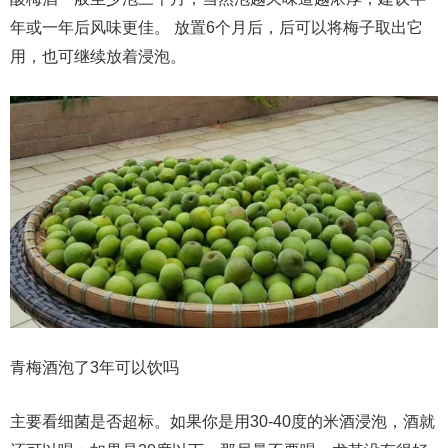
年或一年后风味更佳。 放置6个月后，后可以将梅子取出它
用，也可继续放着浸泡。
青梅酒泡了3年可以饮吗
主要看细菌是否超标。如果你是用30-40度的米酒浸泡，酒就