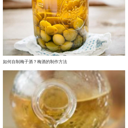
如何自制梅子酒？梅酒的制作方法