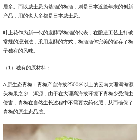
居多。而以威士忌为基酒的梅酒，则是日本近些年来的创新
产品，用的也大多都是日本威士忌。
叶上花作为新一代的发酵型梅酒的代表，在酿造工艺上打破
常规的浸泡法，采用发酵的方式，梅酒酒体完美的留存了梅
子独有的风味。
（1）独有的原材料：
a.原生态青梅：青梅产自海拔2500米以上的云南大理洱海源
头梅果之乡—洱源，由于在大理高海拔环境下青梅少受病虫
侵害，青梅在自然生长过程中不需要农药化肥，从而确保了
青梅的原生态品质。