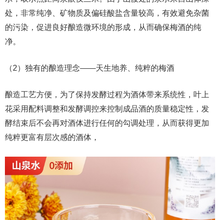
处，非常纯净、矿物质及偏硅酸盐含量较高，有效避免杂菌
的污染，促进良好酿造微环境的形成，从而确保梅酒的纯
净。
（2）独有的酿造理念——天生地养、纯粹的梅酒
酿造工艺方便，为了保持发酵过程为酒体带来系统性，叶上
花采用配料调整和发酵调控来控制成品酒的质量稳定性，发
酵结束后不会再对酒体进行任何的勾调处理，从而获得更加
纯粹更富有层次感的酒体，