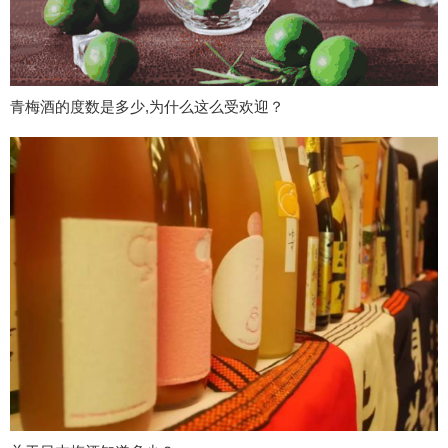
青梅酒的度数是多少,为什么这么受欢迎？