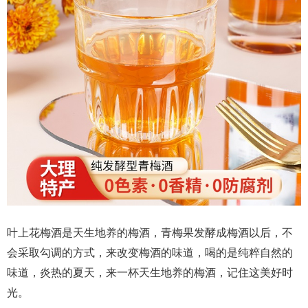
叶上花梅酒是天生地养的梅酒，青梅果发酵成梅酒以后，不
会采取勾调的方式，来改变梅酒的味道，喝的是纯粹自然的
味道，炎热的夏天，来一杯天生地养的梅酒，记住这美好时
光。