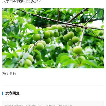
关于日本梅酒知道多少？
梅子介绍
发表回复